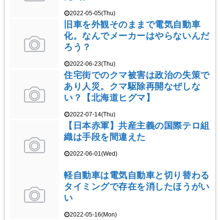
2022-05-05(Thu)
旧車を外観そのままで電気自動車
化。なんでメーカーはやらないんだ
ろう？
2022-06-23(Thu)
住宅街でのクマ被害は政治の失策で
あり人災。クマ駆除再開なぜしな
い？【北海道ヒグマ】
2022-07-14(Thu)
【日本赤軍】共産主義の国際テロ組
織は手段を間違えた
2022-06-01(Wed)
軽自動車は電気自動車と切り替わる
タイミングで存在を消したほうがい
い
2022-05-16(Mon)