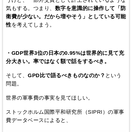
気もする。つまり、
数字を意識的に操作して「防
衛費が少ない。だから増やそう」としている可能
性
を考えてしまう。
・GDP世界3位の日本の0.95%は世界的に見て充
分大きい。率ではなく額で話をするべき。
そして、
GPD比で語るべきものなのか？
という
問題。
世界の軍事費の事実を見てほしい。
ストックホルム国際平和研究所（SIPRI）の軍事
費データベースによると、