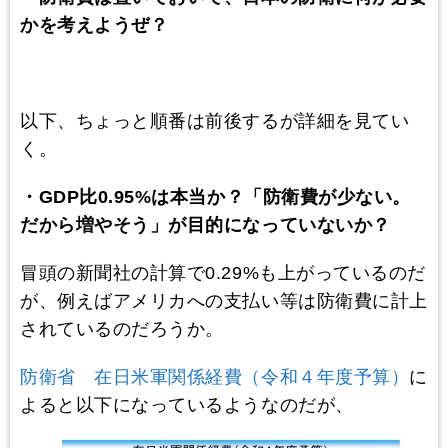
かを考えようぜ？
以下、ちょっと順番は前後するが詳細を見てい
く。
・GDP比0.95%は本当か？「防衛費が少ない。
だから増やそう」が目的になっていないか？
冒頭の新聞社の計算で0.29%も上がっているのだ
が、例えばアメリカへの支払い等は防衛費に計上
されているのだろうか。
防衛省 在日米軍関係経費（令和４年度予算）
に
よると以下になっているようなのだが、