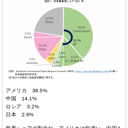
アメリカ 38.5%
中国 14.1%
ロシア 3.2%
日本 2.6%