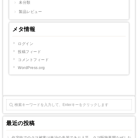
未分類
製品レビュー
メタ情報
ログイン
投稿フィード
コメントフィード
WordPress.org
最近の投稿
住宅街でのクマ被害は政治の失策であり人災。クマ駆除再開なぜしな