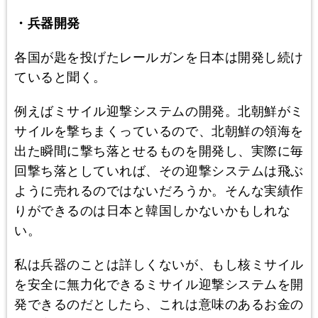
・兵器開発
各国が匙を投げたレールガンを日本は開発し続け
ていると聞く。
例えばミサイル迎撃システムの開発。北朝鮮がミ
サイルを撃ちまくっているので、北朝鮮の領海を
出た瞬間に撃ち落とせるものを開発し、実際に毎
回撃ち落としていれば、その迎撃システムは飛ぶ
ように売れるのではないだろうか。そんな実績作
りができるのは日本と韓国しかないかもしれな
い。
私は兵器のことは詳しくないが、もし核ミサイル
を安全に無力化できるミサイル迎撃システムを開
発できるのだとしたら、これは意味のあるお金の