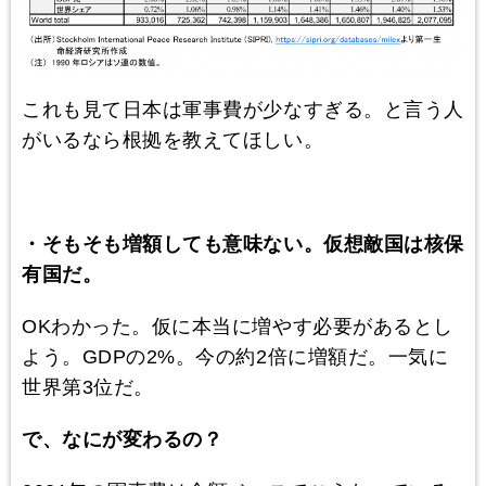
これも見て日本は軍事費が少なすぎる。と言う人
がいるなら根拠を教えてほしい。
・そもそも増額しても意味ない。仮想敵国は核保
有国だ。
OKわかった。仮に本当に増やす必要があるとし
よう。GDPの2%。今の約2倍に増額だ。一気に
世界第3位だ。
で、なにが変わるの？