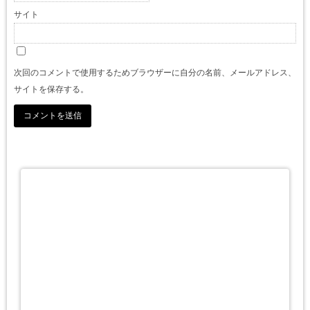
サイト
次回のコメントで使用するためブラウザーに自分の名前、メールアドレス、
サイトを保存する。