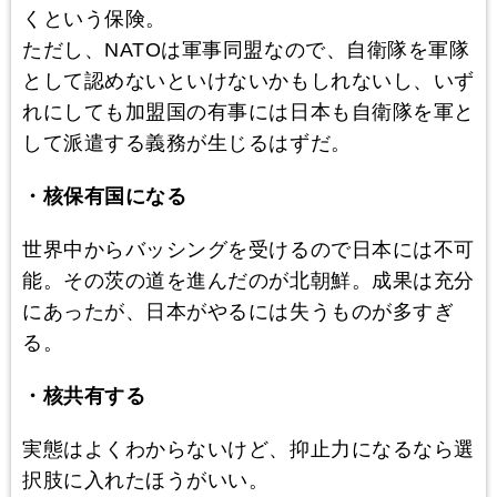
くという保険。
ただし、NATOは軍事同盟なので、自衛隊を軍隊
として認めないといけないかもしれないし、いず
れにしても加盟国の有事には日本も自衛隊を軍と
して派遣する義務が生じるはずだ。
・核保有国になる
世界中からバッシングを受けるので日本には不可
能。その茨の道を進んだのが北朝鮮。成果は充分
にあったが、日本がやるには失うものが多すぎ
る。
・核共有する
実態はよくわからないけど、抑止力になるなら選
択肢に入れたほうがいい。