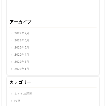
アーカイブ
2022年7月
2022年6月
2022年5月
2022年4月
2021年3月
2021年1月
カテゴリー
おすすめ漫画
映画