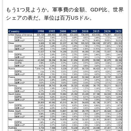
もう1つ見ようか。軍事費の金額、GDP比、世界
シェアの表だ。単位は百万USドル。