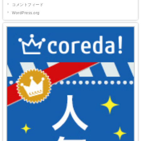
コメントフィード
WordPress.org