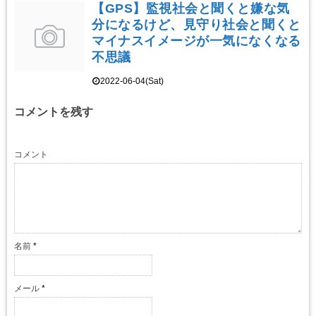
【GPS】監視社会と聞くと嫌な気
分になるけど、見守り社会と聞くと
マイナスイメージが一気になくなる
不思議
2022-06-04(Sat)
コメントを残す
コメント
名前
*
メール
*