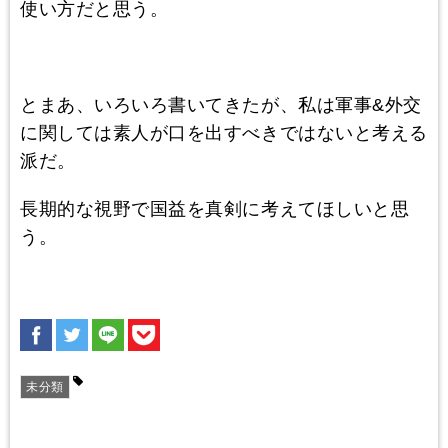
使い方だと思う。
とまあ、いろいろ書いてきたが、私は軍事&外交
に関しては素人が口を出すべきではないと考える
派だ。
長期的な視野で国益を真剣に考えてほしいと思
う。
未分類