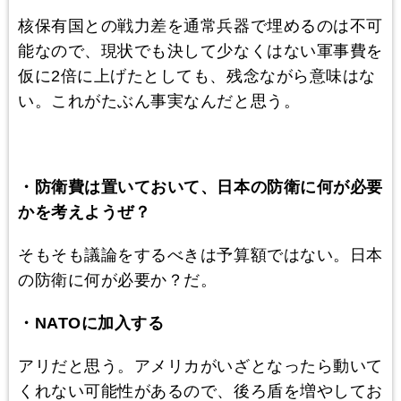
核保有国との戦力差を通常兵器で埋めるのは不可
能なので、現状でも決して少なくはない軍事費を
仮に2倍に上げたとしても、残念ながら意味はな
い。これがたぶん事実なんだと思う。
・防衛費は置いておいて、日本の防衛に何が必要
かを考えようぜ？
そもそも議論をするべきは予算額ではない。日本
の防衛に何が必要か？だ。
・NATOに加入する
アリだと思う。アメリカがいざとなったら動いて
くれない可能性があるので、後ろ盾を増やしてお