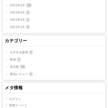
2022年5月
19
2022年4月
2
2021年3月
1
2021年1月
1
カテゴリー
おすすめ漫画
1
映画
1
未分類
44
製品レビュー
1
メタ情報
ログイン
投稿フィード