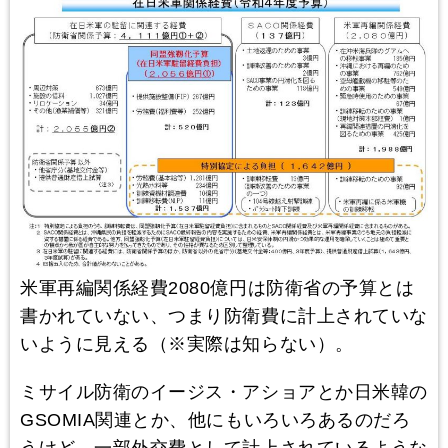
米軍再編関係経費2080億円は防衛省の予算とは
書かれていない、つまり防衛費に計上されていな
いように見える（※実際は知らない）。
ミサイル防衛のイージス・アショアとか日米韓の
GSOMIA関連とか、他にもいろいろあるのだろ
うけど、一部外交費として計上されているような