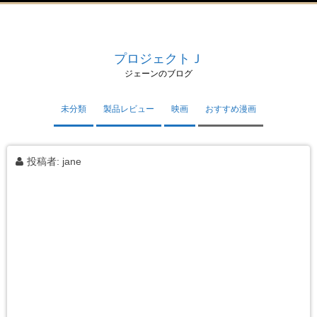
プロジェクトＪ
ジェーンのブログ
未分類
製品レビュー
映画
おすすめ漫画
投稿者:
jane