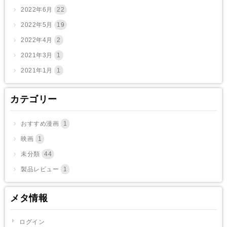
2022年6月
22
2022年5月
19
2022年4月
2
2021年3月
1
2021年1月
1
カテゴリー
おすすめ漫画
1
映画
1
未分類
44
製品レビュー
1
メタ情報
ログイン