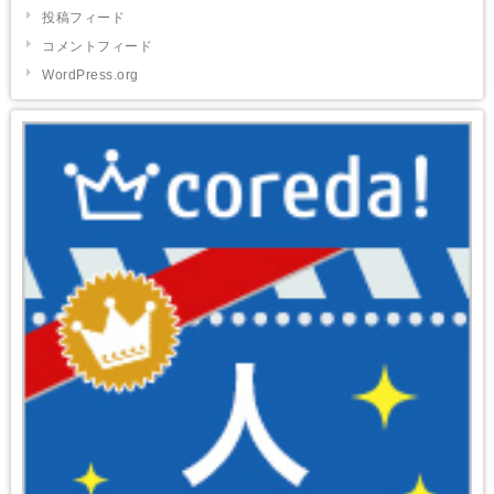
投稿フィード
コメントフィード
WordPress.org