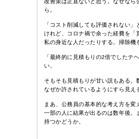
改善策は正直ないと思う。なぜなら
ら。
「コスト削減しても評価されない」
けれど、コロナ禍で余った経費を「
私の身近な人だったりする。掃除機
「最終的に見積もりの2倍でしたテ
い。
そもそも見積もりが甘い説もある。
なぜか許されているようにすら見え
まあ、公務員の基本的な考え方を変
一部の人に結果が出るのは数年後。
持つかどうか。