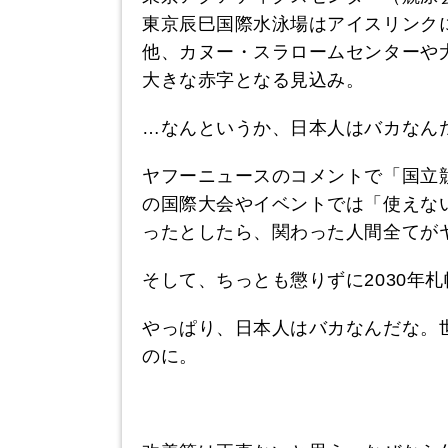
東京辰巳国際水泳場はアイスリンク
他、カヌー・スラロームセンターや
大きな赤字となる見込み。
…なんというか、日本人はバカなん
ヤフーニュースのコメントで「国立
の国際大会やイベントでは「使えな
ったとしたら、関わった人間全てが
そして、ちっとも懲りずに2030年
やっぱり、日本人はバカなんだな。
のに。