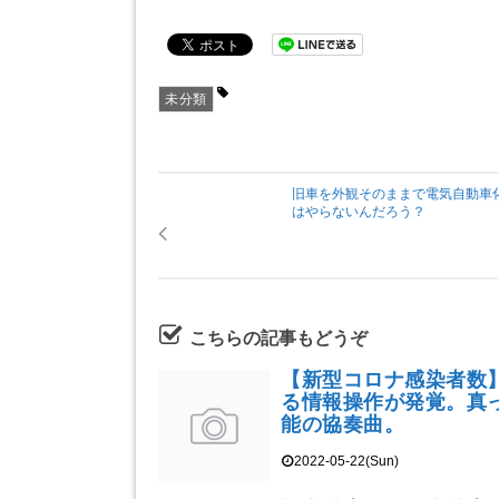
未分類
旧車を外観そのままで電気自動車
はやらないんだろう？
こちらの記事もどうぞ
【新型コロナ感染者数
る情報操作が発覚。真
能の協奏曲。
2022-05-22(Sun)