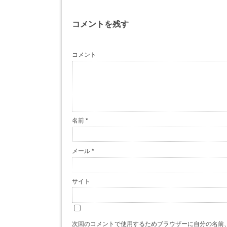
コメントを残す
コメント
名前
*
メール
*
サイト
次回のコメントで使用するためブラウザーに自分の名前